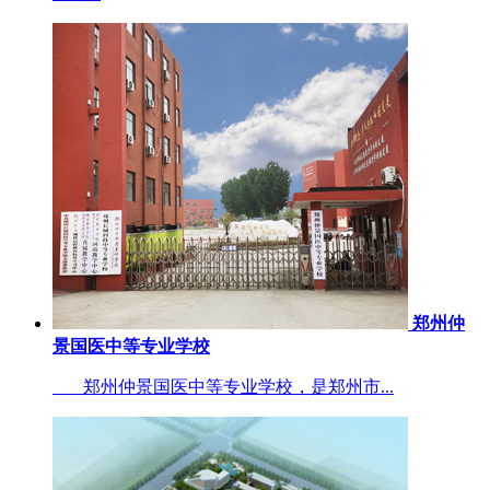
郑州仲
景国医中等专业学校
郑州仲景国医中等专业学校，是郑州市...