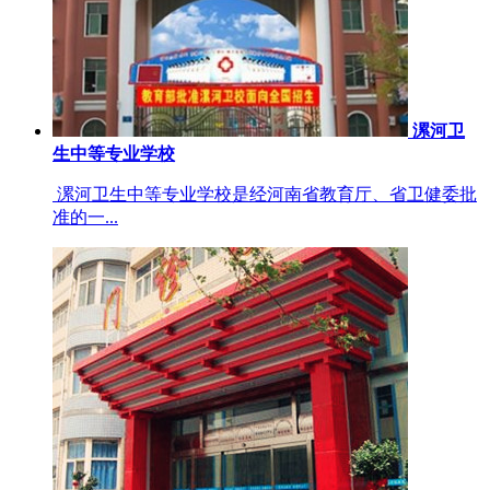
漯河卫
生中等专业学校
漯河卫生中等专业学校是经河南省教育厅、省卫健委批
准的一...