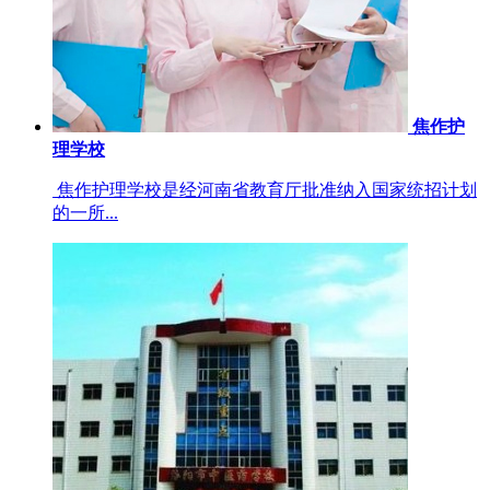
焦作护
理学校
焦作护理学校是经河南省教育厅批准纳入国家统招计划
的一所...